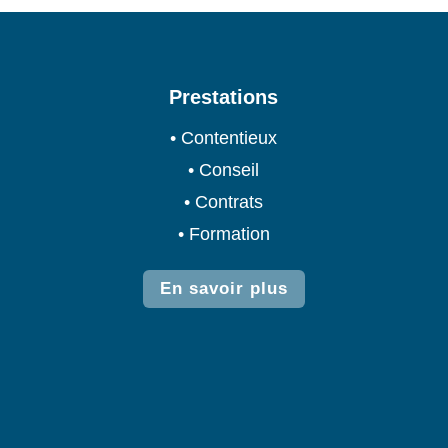
Prestations
• Contentieux
• Conseil
• Contrats
• Formation
En savoir plus