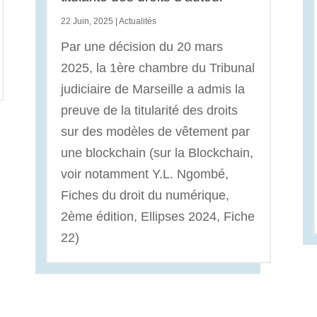
22 Juin, 2025
|
Actualités
Par une décision du 20 mars
2025, la 1ère chambre du Tribunal
judiciaire de Marseille a admis la
preuve de la titularité des droits
sur des modèles de vêtement par
une blockchain (sur la Blockchain,
voir notamment Y.L. Ngombé,
Fiches du droit du numérique,
2ème édition, Ellipses 2024, Fiche
22)