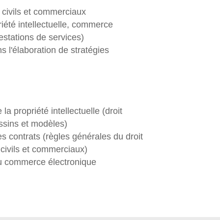
 civils et commerciaux
riété intellectuelle, commerce
estations de services)
l'élaboration de stratégies
la propriété intellectuelle (droit
ssins et modèles)
s contrats (règles générales du droit
 civils et commerciaux)
du commerce électronique