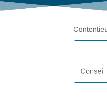
Contentie
Conseil