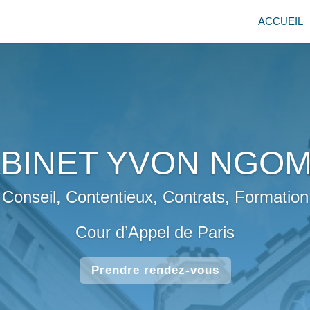
ACCUEIL
BINET YVON NGO
Conseil, Contentieux, Contrats, Formation
Cour d’Appel de Paris
Prendre rendez-vous