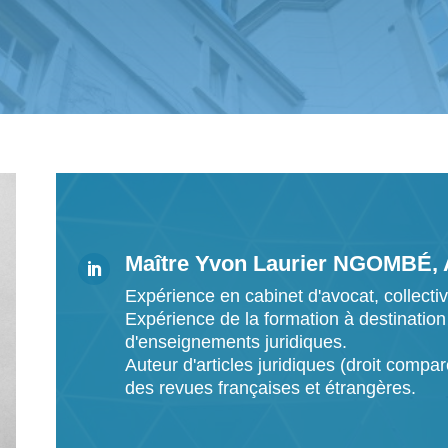
Maître Yvon Laurier NGOMBÉ, A

Expérience en cabinet d'avocat, collectivi
Expérience de la formation à destination
d'enseignements juridiques.
Auteur d'articles juridiques (droit compar
des revues françaises et étrangères.