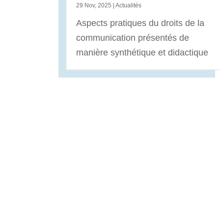
29 Nov, 2025
|
Actualités
Aspects pratiques du droits de la
communication présentés de
manière synthétique et didactique