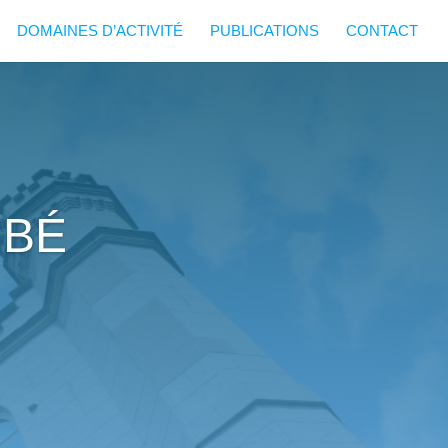
DOMAINES D’ACTIVITÉ
PUBLICATIONS
CONTACT
MBÉ