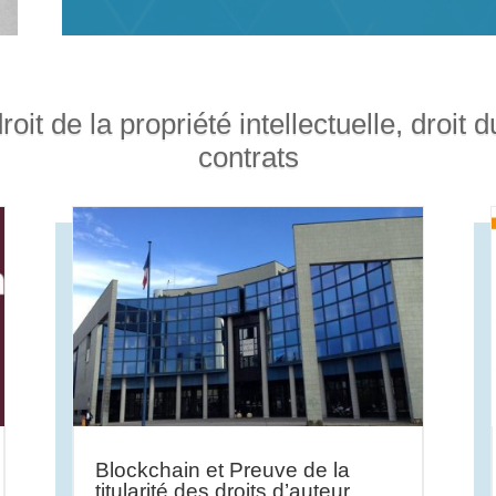
roit de la propriété intellectuelle, droit
contrats
Blockchain et Preuve de la
titularité des droits d’auteur