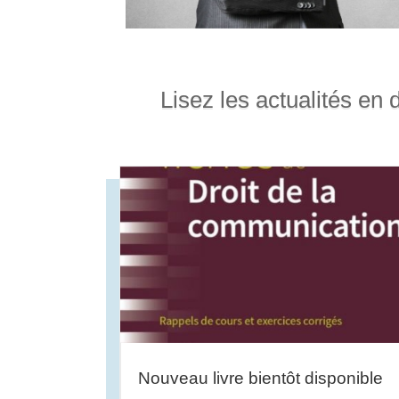
Lisez les actualités en d
Nouveau livre bientôt disponible