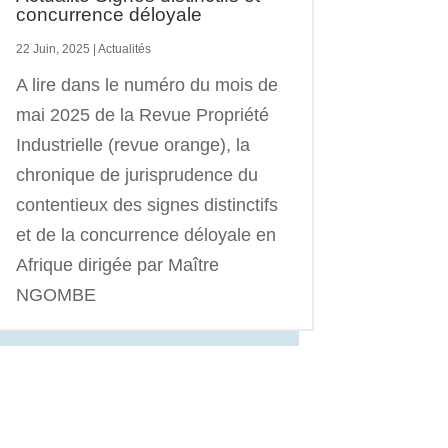
concurrence déloyale
22 Juin, 2025
|
Actualités
A lire dans le numéro du mois de
mai 2025 de la Revue Propriété
Industrielle (revue orange), la
chronique de jurisprudence du
contentieux des signes distinctifs
et de la concurrence déloyale en
Afrique dirigée par Maître
NGOMBE