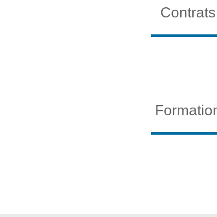
Contrats
Formatio