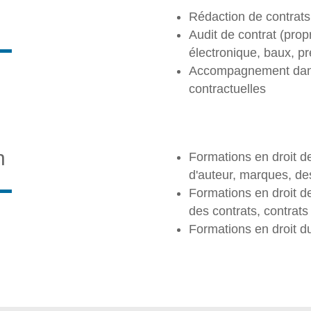
Rédaction de contrats
Audit de contrat (prop
électronique, baux, pr
Accompagnement dans 
contractuelles
n
Formations en droit de 
d'auteur, marques, de
Formations en droit de
des contrats, contrats
Formations en droit 