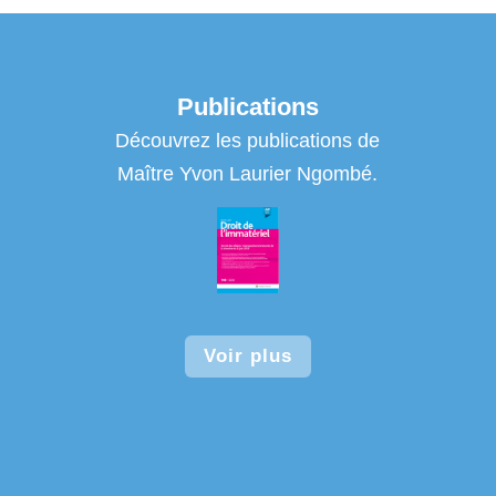
Publications
Découvrez les publications de
Maître Yvon Laurier Ngombé.
Voir plus