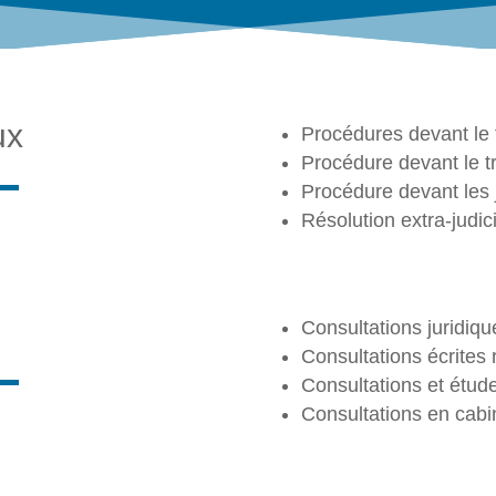
ux
Procédures devant le 
Procédure devant le tr
Procédure devant les j
Résolution extra-judici
Consultations juridiq
Consultations écrites 
Consultations et étude
Consultations en cabi