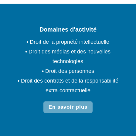
Domaines d'activité
• Droit de la propriété intellectuelle
• Droit des médias et des nouvelles
technologies
• Droit des personnes
• Droit des contrats et de la responsabilité
extra-contractuelle
En savoir plus