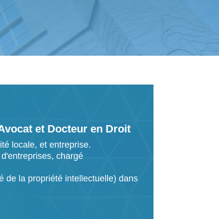
vocat et Docteur en Droit
té locale, et entreprise.
 d'entreprises, chargé
é de la propriété intellectuelle) dans