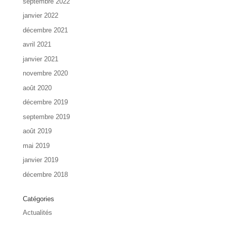
septembre 2022
janvier 2022
décembre 2021
avril 2021
janvier 2021
novembre 2020
août 2020
décembre 2019
septembre 2019
août 2019
mai 2019
janvier 2019
décembre 2018
Catégories
Actualités