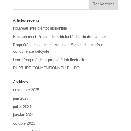
Articles récents
Nouveau livre bientôt disponible
Blockchain et Preuve de la titularité des droits d’auteur
Propriété intellectuelle – Actualité Signes distinctifs et
concurrence déloyale
Droit Comparé de la propriété Intellectuelle
RUPTURE CONVENTIONNELLE – DOL
Archives
novembre 2025
juin 2025
juillet 2024
janvier 2024
octobre 2023