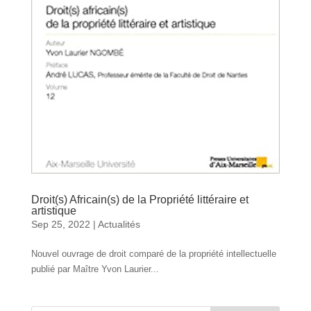
Droit(s) Africain(s) de la Propriété littéraire et
artistique
Sep 25, 2022
|
Actualités
Nouvel ouvrage de droit comparé de la propriété intellectuelle
publié par Maître Yvon Laurier...