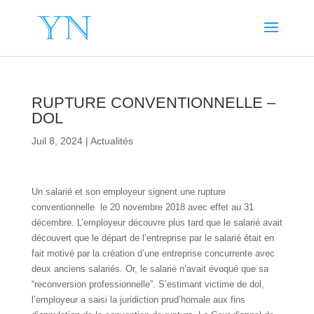
RUPTURE CONVENTIONNELLE –
DOL
Juil 8, 2024
|
Actualités
Un salarié et son employeur signent une rupture
conventionnelle le 20 novembre 2018 avec effet au 31
décembre. L’employeur découvre plus tard que le salarié avait
découvert que le départ de l’entreprise par le salarié était en
fait motivé par la création d’une entreprise concurrente avec
deux anciens salariés. Or, le salarié n’avait évoqué que sa
“reconversion professionnelle”. S’estimant victime de dol,
l’employeur a saisi la juridiction prud’homale aux fins