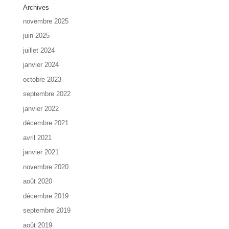
Archives
novembre 2025
juin 2025
juillet 2024
janvier 2024
octobre 2023
septembre 2022
janvier 2022
décembre 2021
avril 2021
janvier 2021
novembre 2020
août 2020
décembre 2019
septembre 2019
août 2019