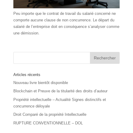
Peu importe que le contrat de travail du salarié concerné ne
comporte aucune clause de non concurrence. Le départ du
salarié de l’entreprise doit en conséquence s’analyser comme
une démission.
Articles récents
Nouveau livre bientôt disponible
Blockchain et Preuve de la titularité des droits d’auteur
Propriété intellectuelle – Actualité Signes distinctifs et
concurrence déloyale
Droit Comparé de la propriété Intellectuelle
RUPTURE CONVENTIONNELLE – DOL