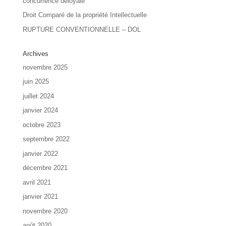
concurrence déloyale
Droit Comparé de la propriété Intellectuelle
RUPTURE CONVENTIONNELLE – DOL
Archives
novembre 2025
juin 2025
juillet 2024
janvier 2024
octobre 2023
septembre 2022
janvier 2022
décembre 2021
avril 2021
janvier 2021
novembre 2020
août 2020