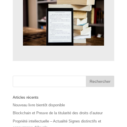
Articles récents
Nouveau livre bientôt disponible
Blockchain et Preuve de la titularité des droits d’auteur
Propriété intellectuelle – Actualité Signes distinctifs et