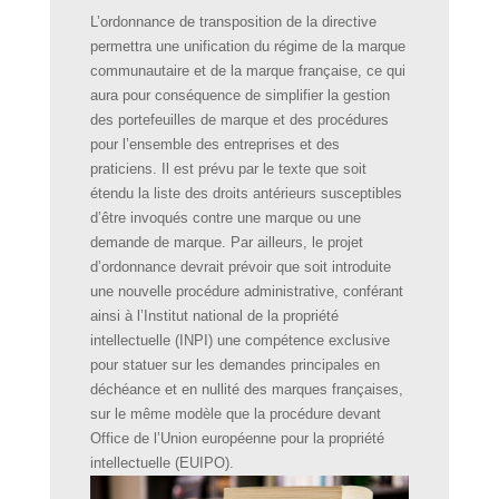
L’ordonnance de transposition de la directive
permettra une unification du régime de la marque
communautaire et de la marque française, ce qui
aura pour conséquence de simplifier la gestion
des portefeuilles de marque et des procédures
pour l’ensemble des entreprises et des
praticiens. Il est prévu par le texte que soit
étendu la liste des droits antérieurs susceptibles
d’être invoqués contre une marque ou une
demande de marque. Par ailleurs, le projet
d’ordonnance devrait prévoir que soit introduite
une nouvelle procédure administrative, conférant
ainsi à l’Institut national de la propriété
intellectuelle (INPI) une compétence exclusive
pour statuer sur les demandes principales en
déchéance et en nullité des marques françaises,
sur le même modèle que la procédure devant
Office de l’Union européenne pour la propriété
intellectuelle (EUIPO).