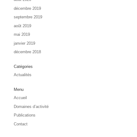
décembre 2019
septembre 2019
août 2019
mai 2019
janvier 2019
décembre 2018
Catégories
Actualités
Menu
Accueil
Domaines d’activité
Publications
Contact