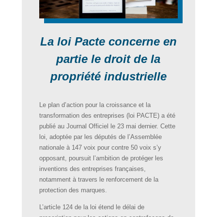
La loi Pacte concerne en
partie le droit de la
propriété industrielle
Le plan d’action pour la croissance et la
transformation des entreprises (loi PACTE) a été
publié au Journal Officiel le 23 mai dernier. Cette
loi, adoptée par les députés de l’Assemblée
nationale à 147 voix pour contre 50 voix s’y
opposant, poursuit l’ambition de protéger les
inventions des entreprises françaises,
notamment à travers le renforcement de la
protection des marques.
L’article 124 de la loi étend le délai de