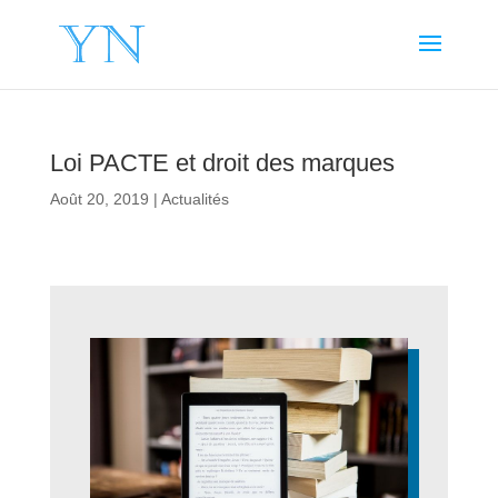
Loi PACTE et droit des marques
Août 20, 2019
|
Actualités